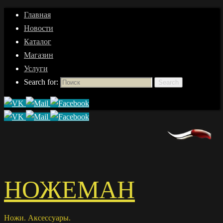
Главная
Новости
Каталог
Магазин
Услуги
Search for:
Search
НОЖЕМАН
Ножи. Аксессуары.