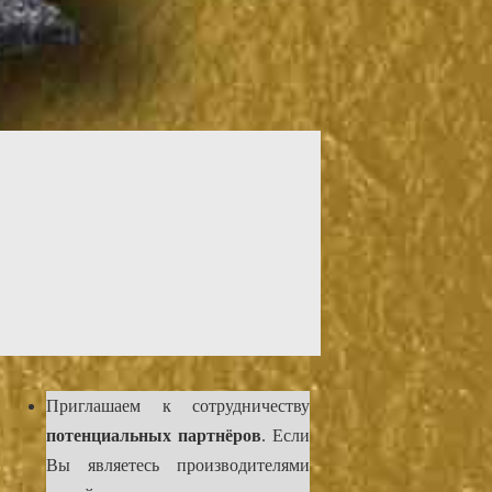
Приглашаем к сотрудничеству
потенциальных партнёров
. Если
Вы являетесь производителями