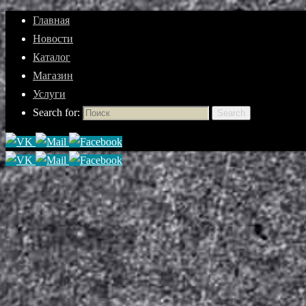
Главная
Новости
Каталог
Магазин
Услуги
Search for:
Search