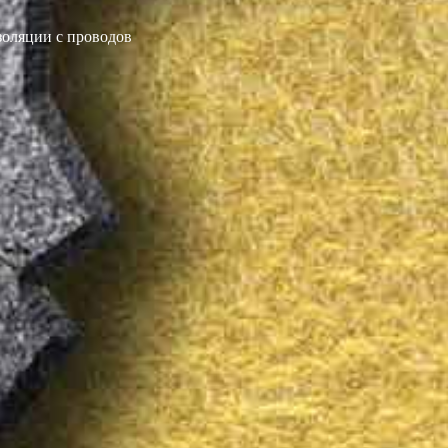
изоляции с проводов