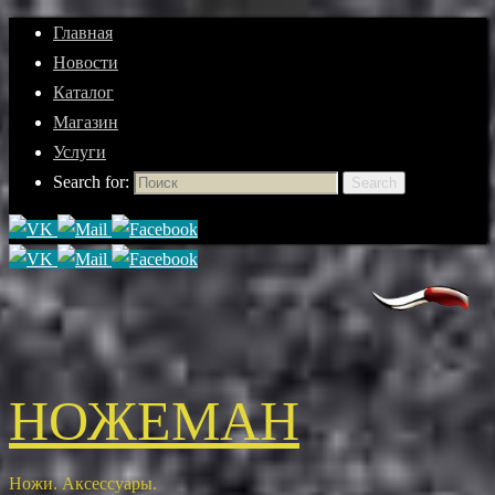
Главная
Новости
Каталог
Магазин
Услуги
Search for:
Search
НОЖЕМАН
Ножи. Аксессуары.