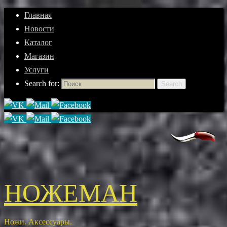
Главная
Новости
Каталог
Магазин
Услуги
Search for:
Search
НОЖЕМАН
Ножи. Аксессуары.