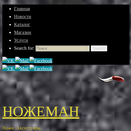
Главная
Новости
Каталог
Магазин
Услуги
Search for:
Search
НОЖЕМАН
Ножи. Аксессуары.