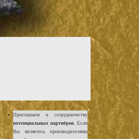
Приглашаем к сотрудничеству
потенциальных партнёров
. Если
Вы являетесь производителями