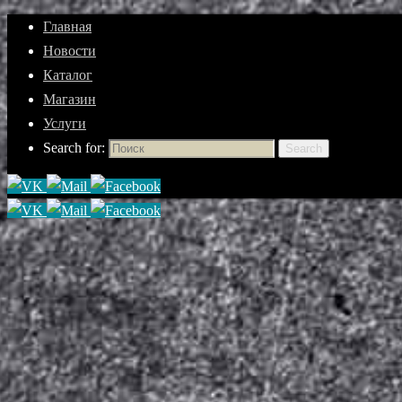
Главная
Новости
Каталог
Магазин
Услуги
Search for:
Search